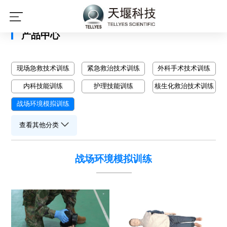
星空平台
产品中心
现场急救技术训练
紧急救治技术训练
外科手术技术训练
内科技能训练
护理技能训练
核生化救治技术训练
战场环境模拟训练
查看其他分类
战场环境模拟训练