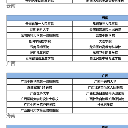
云南
广西
海南