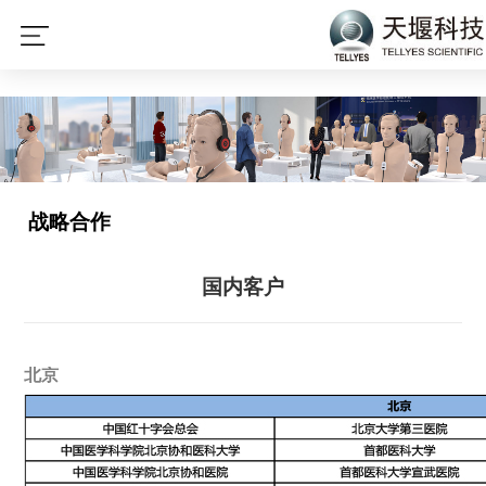
星空平台
战略合作
国内客户
北京