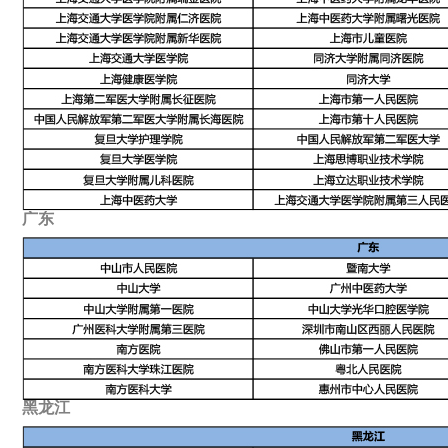
广东
黑龙江