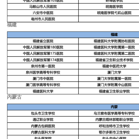
福建
内蒙古