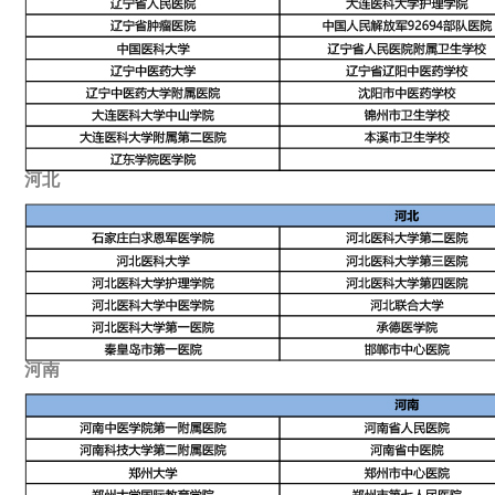
河北
河南