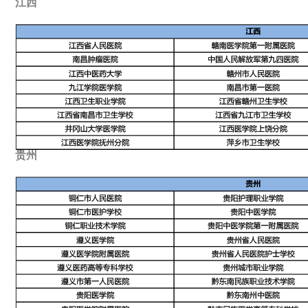
江西
贵州