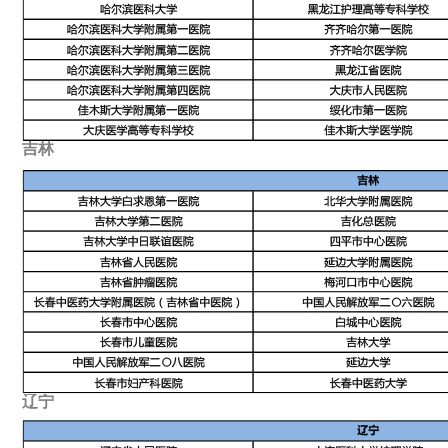
吉林
辽宁