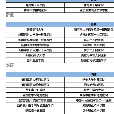
新疆
陕西