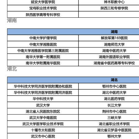
湖南
湖北