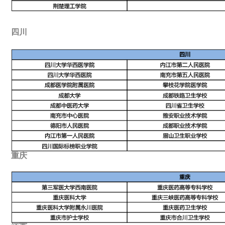
四川
重庆