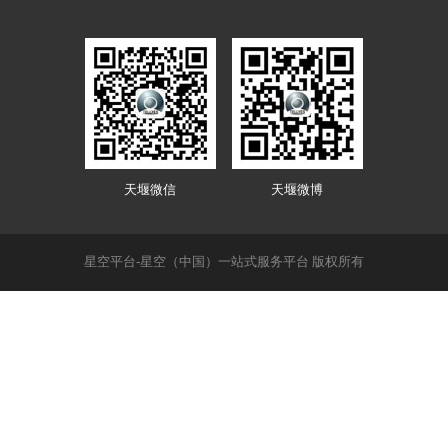
天堰微信
天堰微博
星空平台-星空（中国）一站式服务平台 版权所有