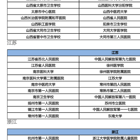
江苏
浙江