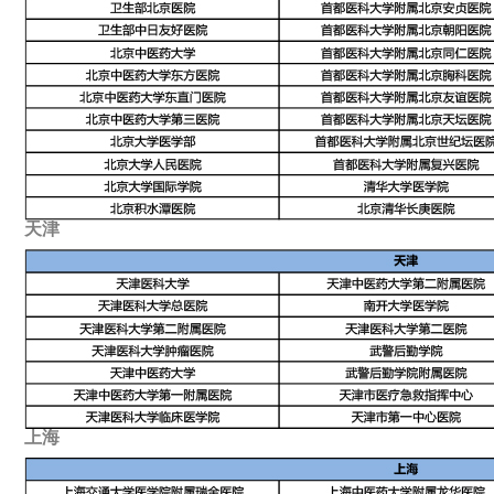
天津
上海