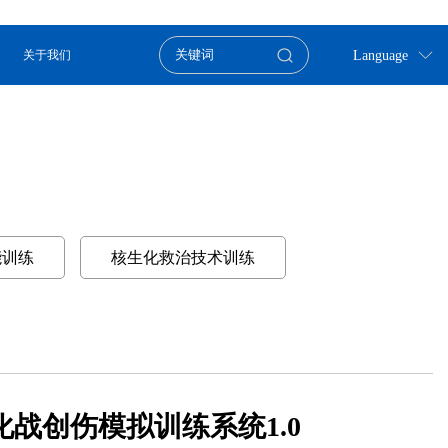
Language
关于我们
能训练
核生化救治技术训练
化战创伤模拟训练系统1.0