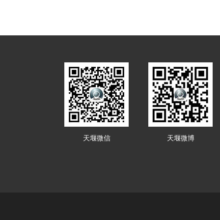
天堰微信
天堰微博