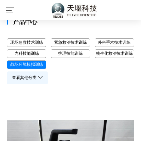
星空平台
产品中心
现场急救技术训练
紧急救治技术训练
外科手术技术训练
内科技能训练
护理技能训练
核生化救治技术训练
战场环境模拟训练
查看其他分类