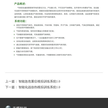
上一篇：
智能急危重症模拟训练系统1.0
下一篇：
智能化战创伤模拟训练系统1.0