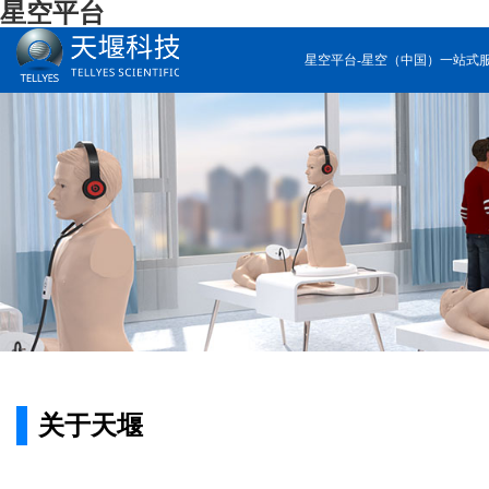
星空平台
星空平台-星空（中国）一站式
关于天堰