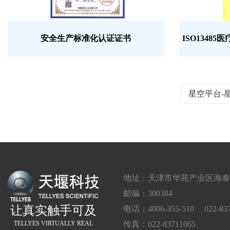
安全生产标准化认证证书
ISO1348
星空平台-
地址：天津市华苑产业区海泰西
邮编：300384
让真实触手可及
电话：4006-355-510 022-837
TELLYES VIRTUALLY REAL
传真：022-83711065