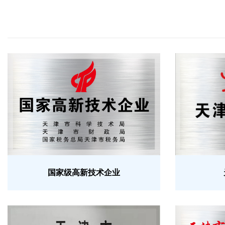
国家级高新技术企业