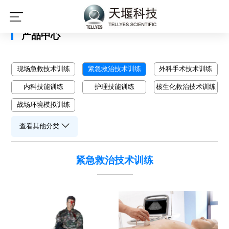
星空平台
产品中心
现场急救技术训练
紧急救治技术训练
外科手术技术训练
内科技能训练
护理技能训练
核生化救治技术训练
战场环境模拟训练
查看其他分类
紧急救治技术训练