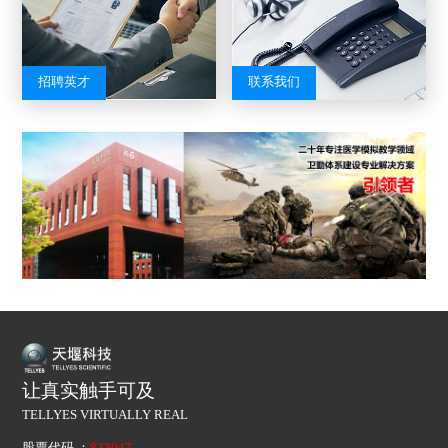
招聘英才
联系我们
让真实触手可及
TELLYES VIRTUALLY REAL