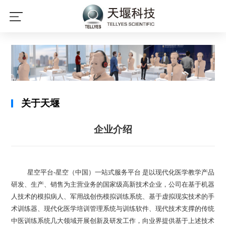
星空平台
关于天堰
企业介绍
星空平台-星空（中国）一站式服务平台 是以现代化医学教学产品
研发、生产、销售为主营业务的国家级高新技术企业，公司在基于机器
人技术的模拟病人、军用战创伤模拟训练系统、基于虚拟现实技术的手
术训练器、现代化医学培训管理系统与训练软件、现代技术支撑的传统
中医训练系统几大领域开展创新及研发工作，向业界提供基于上述技术