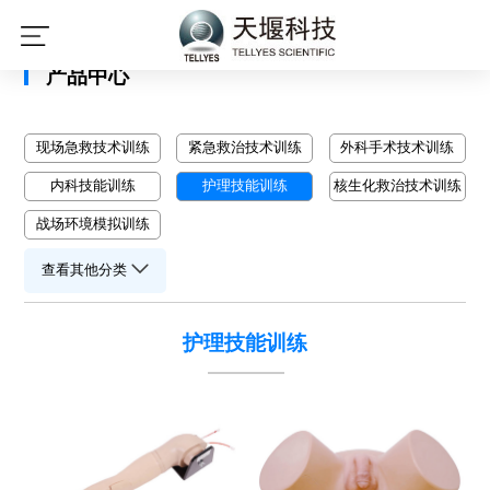
星空平台
产品中心
现场急救技术训练
紧急救治技术训练
外科手术技术训练
内科技能训练
护理技能训练
核生化救治技术训练
战场环境模拟训练
查看其他分类
护理技能训练