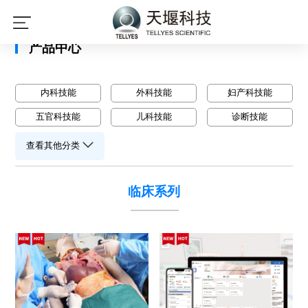
星空平台
产品中心
内科技能
外科技能
妇产科技能
五官科技能
儿科技能
诊断技能
查看其他分类
临床系列