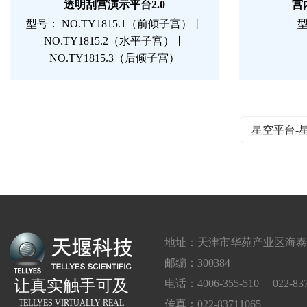
透明刮宫演示平台2.0
宫
型号： NO.TY1815.1（前倾子宫）丨
型
NO.TY1815.2（水平子宫）丨
NO.TY1815.3（后倾子宫）
星空平台-
地址：天津市华苑产业区海泰西
邮编：300384
让真实触手可及
电话：4006-355-510 022-837
TELLYES VIRTUALLY REAL
传真：022-83711065