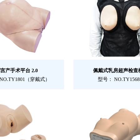
宫产手术平台 2.0
佩戴式乳房超声检查
NO.TY1801（穿戴式）
型号： NO.TY1568