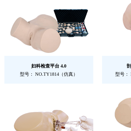
妇科检查平台 4.0
剖
型号： NO.TY1814（仿真）
型号： 