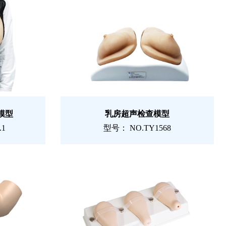
模型
乳房超声检查模型
.1
型号： NO.TY1568