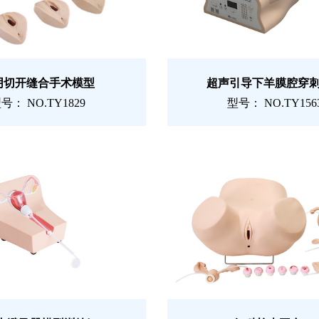
阴切开缝合手术模型
超声引导下羊膜腔穿
号： NO.TY1829
型号： NO.TY156