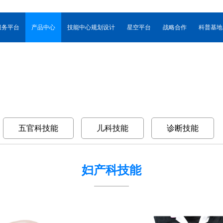
服务平台
产品中心
技能中心规划设计
星空平台
战略合作
科普基地
五官科技能
儿科技能
诊断技能
妇产科技能