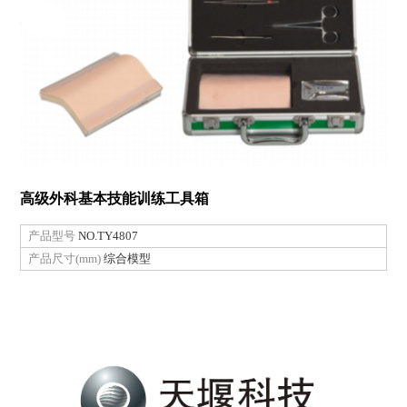
高级外科基本技能训练工具箱
产品型号
NO.TY4807
产品尺寸(mm)
综合模型