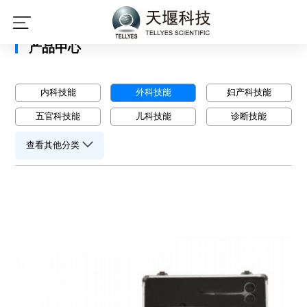
星空平台
产品中心
内科技能
外科技能
妇产科技能
五官科技能
儿科技能
诊断技能
查看其他分类