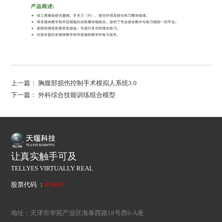
上一篇：
胸腹部损伤控制手术模拟人系统3.0
下一篇：
外科综合技能训练组合模型
让真实触手可及
TELLYES VIRTUALLY REAL
股票代码 ：
833047
地址：天津市华苑产业区海泰西路18号西6-A座