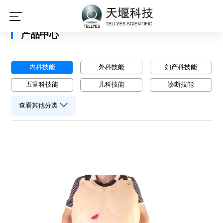
星空平台
产品中心
内科技能
外科技能
妇产科技能
五官科技能
儿科技能
诊断技能
查看其他分类