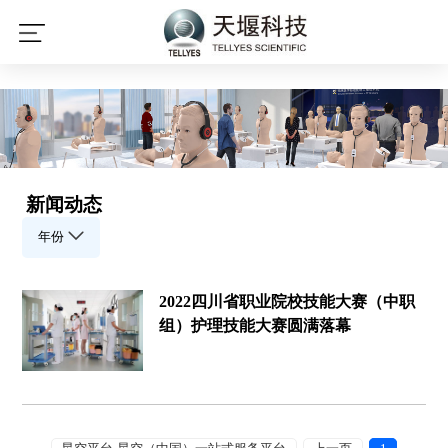
星空平台
新闻动态
年份
2022四川省职业院校技能大赛（中职
组）护理技能大赛圆满落幕