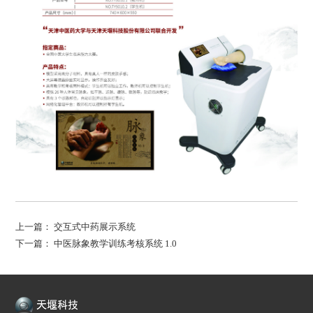
上一篇：
交互式中药展示系统
下一篇：
中医脉象教学训练考核系统 1.0