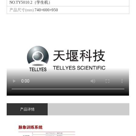
NO.TY5010.2（学生机）
产品尺寸(mm)
740×600×950
产品详情