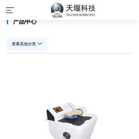
星空平台
产品中心
查看其他分类