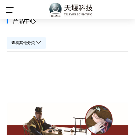
星空平台
产品中心
查看其他分类