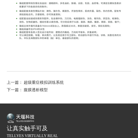
上一篇：
超级重症模拟训练系统
下一篇：
腹膜透析模型
让真实触手可及
TELLYES VIRTUALLY REAL