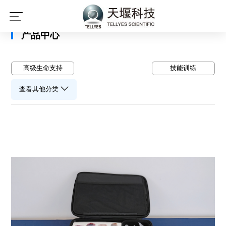
星空平台
产品中心
高级生命支持
技能训练
查看其他分类