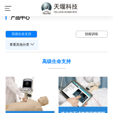
星空平台
产品中心
高级生命支持
技能训练
查看其他分类
高级生命支持