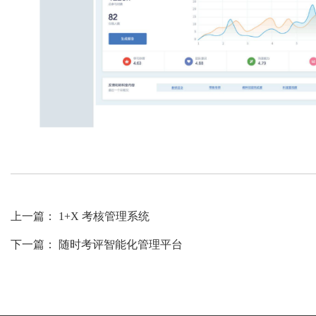
上一篇：
1+X 考核管理系统
下一篇：
随时考评智能化管理平台