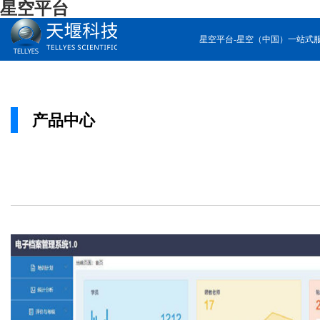
星空平台
星空平台-星空（中国）一站式
产品中心