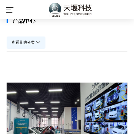
星空平台
产品中心
查看其他分类