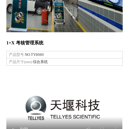
1+X 考核管理系统
产品型号
NO.TY8080
产品尺寸(mm)
综合系统