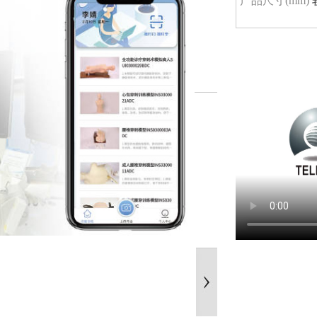
产品尺寸(mm)