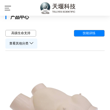
星空平台
产品中心
高级生命支持
技能训练
查看其他分类