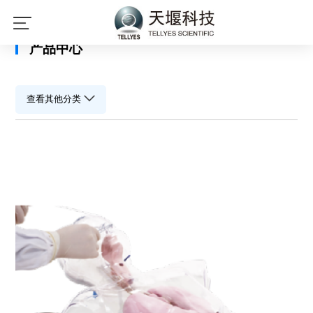
星空平台
产品中心
查看其他分类