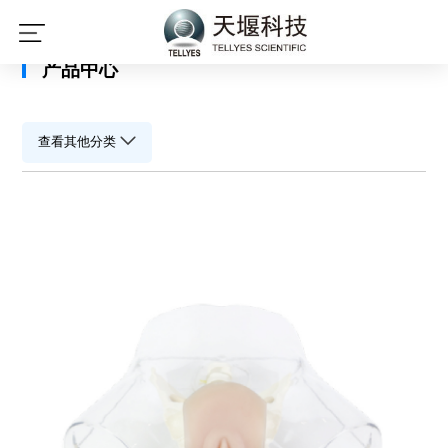
星空平台
产品中心
查看其他分类