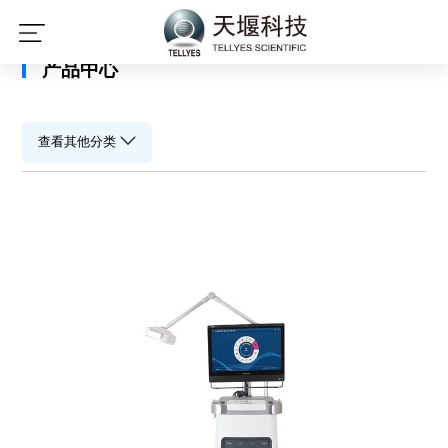
星空平台
产品中心
查看其他分类