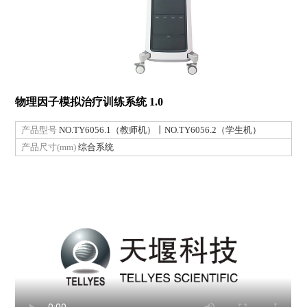
物理因子模拟治疗训练系统 1.0
产品型号
NO.TY6056.1（教师机）丨NO.TY6056.2（学生机）
产品尺寸(mm)
综合系统