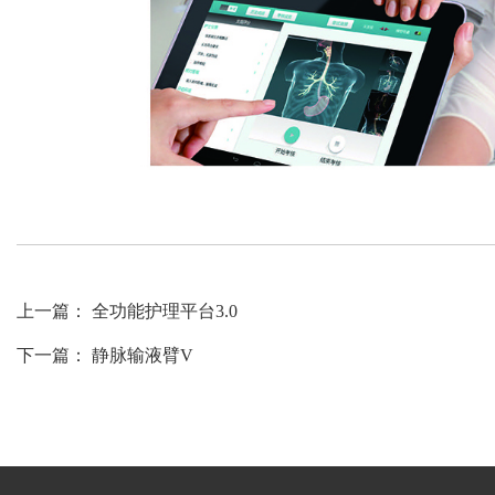
上一篇：
全功能护理平台3.0
下一篇：
静脉输液臂V