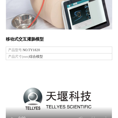
移动式交互灌肠模型
产品型号
NO.TY1820
产品尺寸(mm)
综合模型