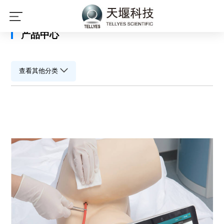
星空平台
产品中心
查看其他分类