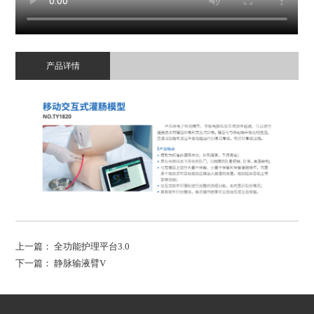
产品详情
上一篇：
全功能护理平台3.0
下一篇：
静脉输液臂V