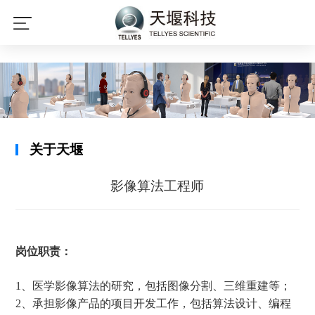
星空平台
关于天堰
影像算法工程师
岗位职责：
1
、医学影像算法的研究，包括图像分割、三维重建等；
2
、承担影像产品的项目开发工作，包括算法设计、编程