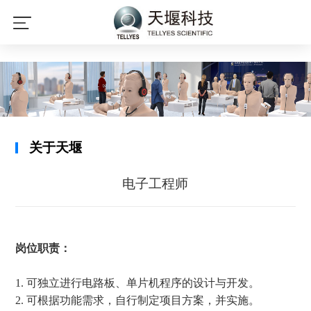
星空平台
关于天堰
电子工程师
岗位职责：
1.
可独立进行电路板、单片机程序的设计与开发。
2.
可根据功能需求，自行制定项目方案，并实施。