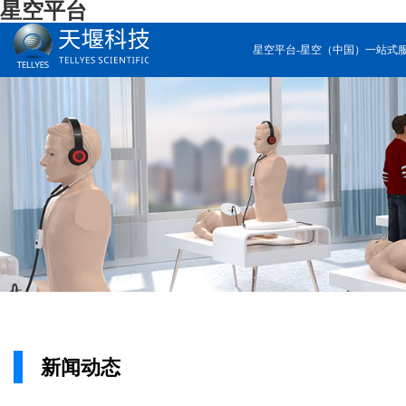
星空平台
星空平台-星空（中国）一站式
新闻动态