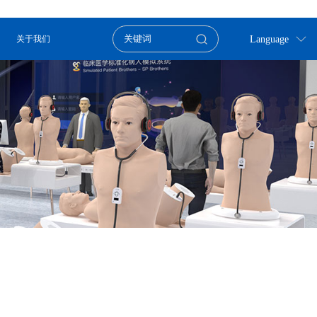
Language
关于我们