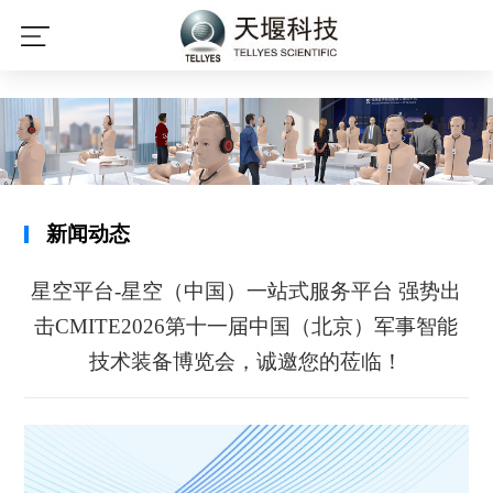
星空平台
新闻动态
星空平台-星空（中国）一站式服务平台 强势出
击CMITE2026第十一届中国（北京）军事智能
技术装备博览会，诚邀您的莅临！