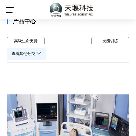
星空平台
产品中心
高级生命支持
技能训练
查看其他分类