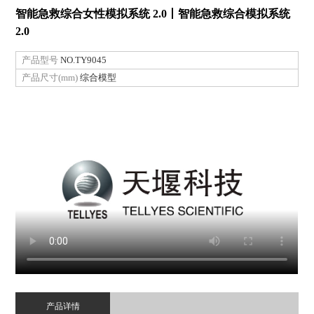
智能急救综合女性模拟系统 2.0丨智能急救综合模拟系统
2.0
产品型号
NO.TY9045
产品尺寸(mm)
综合模型
产品详情