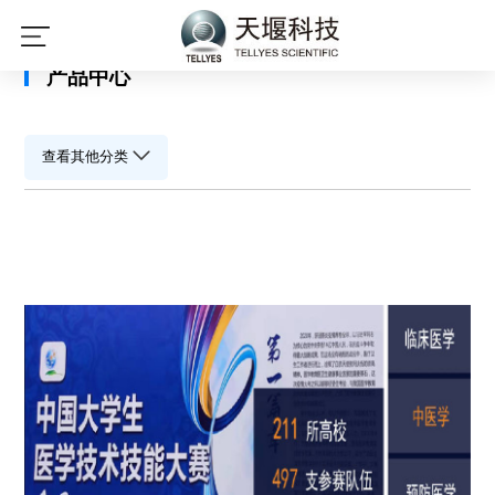
星空平台
产品中心
查看其他分类