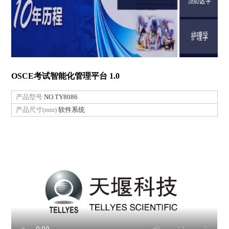
OSCE考试智能化管理平台 1.0
产品型号
NO.TY8086
产品尺寸(mm)
软件系统