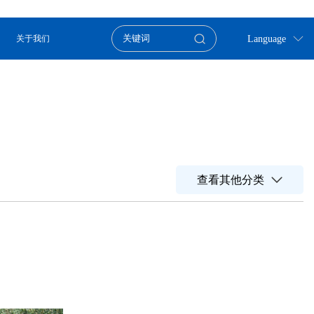
Language
关于我们
查看其他分类