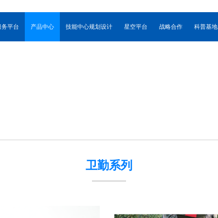
服务平台
产品中心
技能中心规划设计
星空平台
战略合作
科普基地
卫勤系列