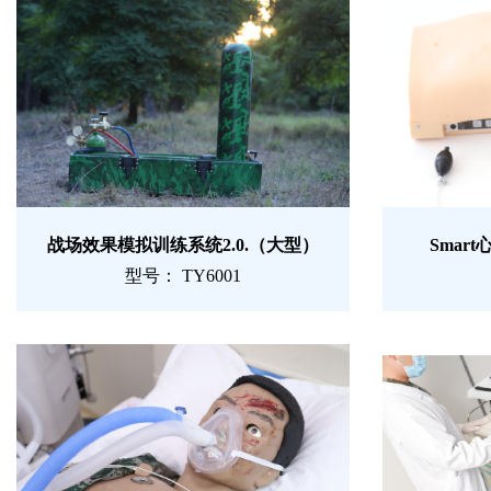
战场效果模拟训练系统2.0.（大型）
Smar
型号： TY6001