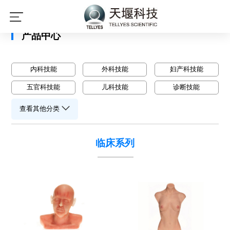
星空平台
产品中心
内科技能
外科技能
妇产科技能
五官科技能
儿科技能
诊断技能
查看其他分类
临床系列