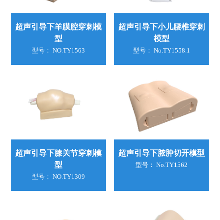
超声引导下羊膜腔穿刺模
超声引导下小儿腰椎穿刺
型
模型
型号： NO.TY1563
型号： No.TY1558.1
超声引导下膝关节穿刺模
超声引导下脓肿切开模型
型
型号： No.TY1562
型号： NO.TY1309