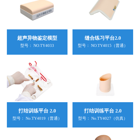
超声异物鉴定模型
缝合练习平台2.0
型号： NO.TY4033
型号： NO.TY4015（普通）
打结训练平台 2.0
打结训练平台 2.0
型号： No.TY4019（普通）
型号： No.TY4027（仿真）