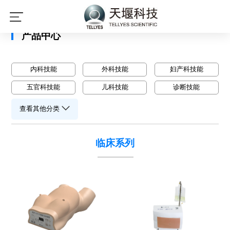
星空平台
产品中心
内科技能
外科技能
妇产科技能
五官科技能
儿科技能
诊断技能
查看其他分类
临床系列