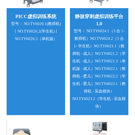
PICC虚拟训练系统
静脉穿刺虚拟训练平台
1.0
型号： NO.TY6026.1(教师机)
型号： NO.TY6024.1（3 合 1-
丨NO.TY6026.2(学生机)丨
教师机）NO.TY6024.2（3 合
NO.TY6026.3（单机版）
1- 学生机）NO.TY6021.1（教
师机 - 成人）NO.TY6021.2（学
生机 - 成人）NO.TY6021.3（单
机版 - 成人）NO.TY6022.1（教
师机 - 婴儿）NO.TY6022.2（学
生机 - 婴儿）NO.TY6023.1（教
师机 - 采血模块）
NO.TY6023.2（学生机 - 采血模
块）