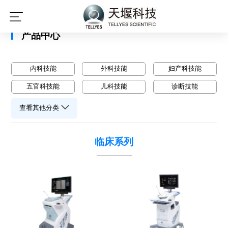
星空平台
产品中心
内科技能
外科技能
妇产科技能
五官科技能
儿科技能
诊断技能
查看其他分类
临床系列