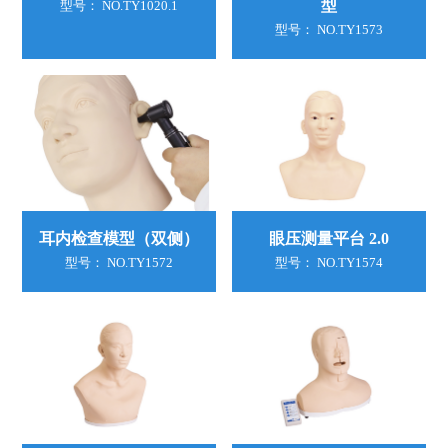
型
型号： NO.TY1020.1
型号： NO.TY1573
耳内检查模型（双侧）
眼压测量平台 2.0
型号： NO.TY1572
型号： NO.TY1574