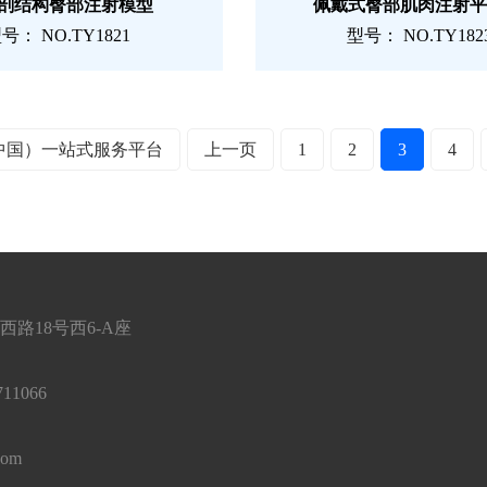
剖结构臀部注射模型
佩戴式臀部肌肉注射平台
号： NO.TY1821
型号： NO.TY182
中国）一站式服务平台
上一页
1
2
3
4
路18号西6-A座
11066
com