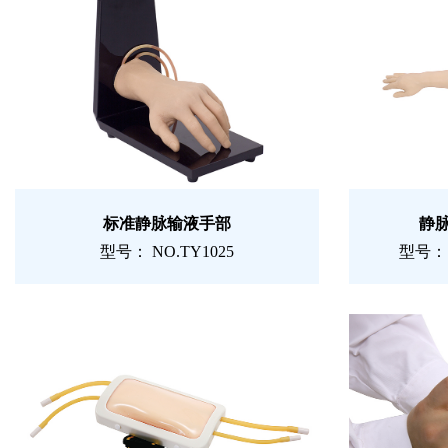
标准静脉输液手部
静脉
型号： NO.TY1025
型号： 