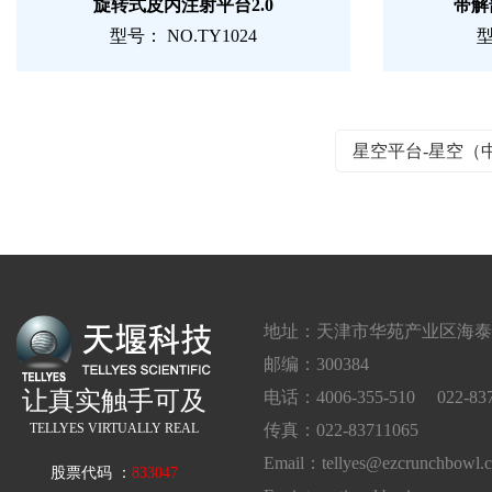
旋转式皮内注射平台2.0
带解
型号： NO.TY1024
型
星空平台-星空（
地址：天津市华苑产业区海泰西
邮编：300384
让真实触手可及
电话：4006-355-510 022-837
TELLYES VIRTUALLY REAL
传真：022-83711065
Email：tellyes@ezcrunchbowl.
股票代码 ：
833047