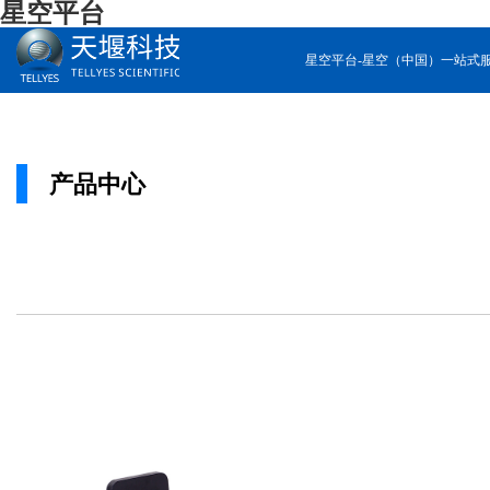
星空平台
星空平台-星空（中国）一站式
产品中心