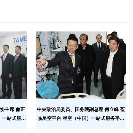
协主席 俞正
中央政治局委员、国务院副总理 何立峰 莅
）一站式服务
临星空平台-星空（中国）一站式服务平台
考察指导