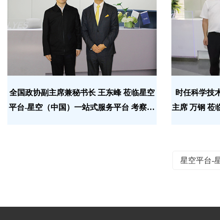
全国政协副主席兼秘书长 王东峰 莅临星空
时任科学技
平台-星空（中国）一站式服务平台 考察指
主席 万钢 
导
式
星空平台-