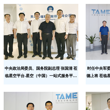
中央政治局委员、国务院副总理 张国清 莅
时任中央军委
临星空平台-星空（中国）一站式服务平台
德上将 莅临
考察指导