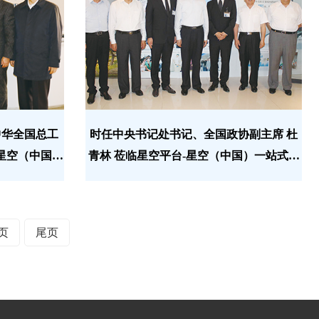
中华全国总工
时任中央书记处书记、全国政协副主席 杜
-星空（中国）
青林 莅临星空平台-星空（中国）一站式服
指导
务平台 考察指导
页
尾页