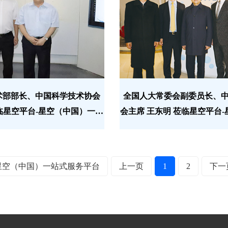
术部部长、中国科学技术协会
全国人大常委会副委员长、
莅临星空平台-星空（中国）一站
会主席 王东明 莅临星空平台
服务平台 考察指导
一站式服务平台 考察
星空（中国）一站式服务平台
上一页
1
2
下一