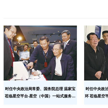
时任中央政治局常委、国务院总理 温家宝
时任中央政治
莅临星空平台-星空（中国）一站式服务平
环 莅临星空
台 考察指导