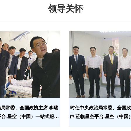
领导关怀
局常委、全国政协主席 李瑞
时任中央政治局常委、全国政
平台-星空（中国）一站式服务
声 莅临星空平台-星空（中国
平台 考察指导
平台 考察指导