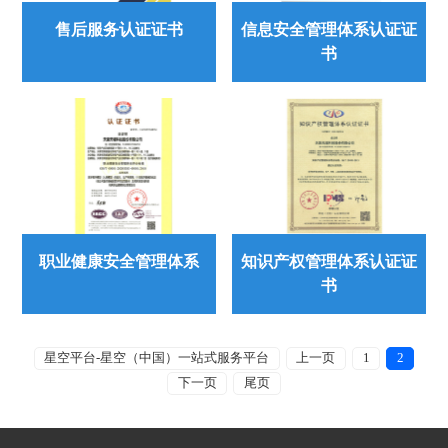
售后服务认证证书
信息安全管理体系认证证
书
职业健康安全管理体系
知识产权管理体系认证证
书
星空平台-星空（中国）一站式服务平台
上一页
1
2
下一页
尾页